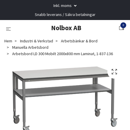
Inkl. moms
Snabb leverans / Säkra betalningar
0
Nolbox AB
Hem
Industri & Verkstad
Arbetsbänkar & Bord
Manuella Arbetsbord
Arbetsbord LD 300 Mobilt 2000x800 mm Laminat, 1-837-136