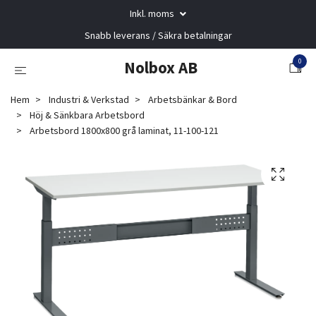
Inkl. moms
Snabb leverans / Säkra betalningar
0
Nolbox AB
Hem
Industri & Verkstad
Arbetsbänkar & Bord
Höj & Sänkbara Arbetsbord
Arbetsbord 1800x800 grå laminat, 11-100-121