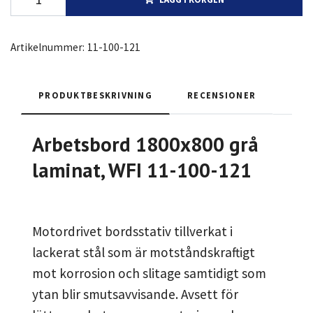
Artikelnummer:
11-100-121
PRODUKTBESKRIVNING
RECENSIONER
Arbetsbord 1800x800 grå
laminat, WFI 11-100-121
Motordrivet bordsstativ tillverkat i
lackerat stål som är motståndskraftigt
mot korrosion och slitage samtidigt som
ytan blir smutsavvisande. Avsett för