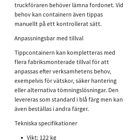
truckföraren behöver lämna fordonet. Vid
behov kan containern även tippas
manuellt på ett kontrollerat sätt.
Anpassningsbar med tillval
Tippcontainern kan kompletteras med
flera fabriksmonterade tillval för att
anpassas efter verksamhetens behov,
exempelvis för vätskor, säker hantering
eller alternativa tömningslösningar. Den
levereras som standard i blå färg men kan
även beställas i andra färger.
Tekniska specifikationer
Vikt: 122 kg