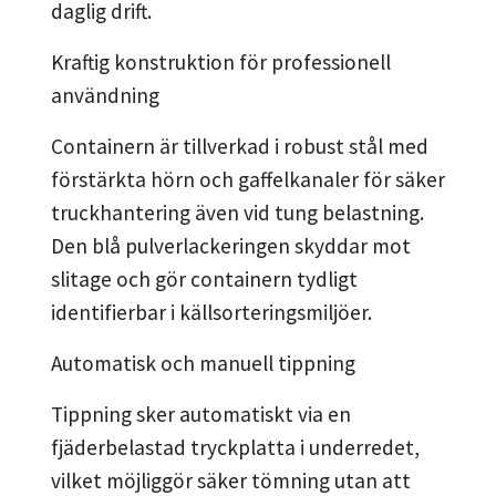
daglig drift.
Kraftig konstruktion för professionell
användning
Containern är tillverkad i robust stål med
förstärkta hörn och gaffelkanaler för säker
truckhantering även vid tung belastning.
Den blå pulverlackeringen skyddar mot
slitage och gör containern tydligt
identifierbar i källsorteringsmiljöer.
Automatisk och manuell tippning
Tippning sker automatiskt via en
fjäderbelastad tryckplatta i underredet,
vilket möjliggör säker tömning utan att