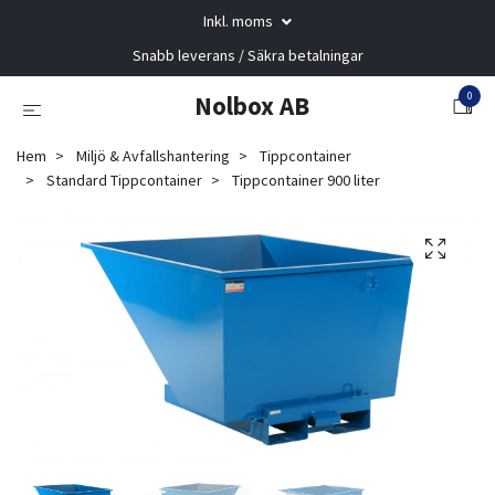
Inkl. moms
Snabb leverans / Säkra betalningar
0
Nolbox AB
Hem
Miljö & Avfallshantering
Tippcontainer
Standard Tippcontainer
Tippcontainer 900 liter