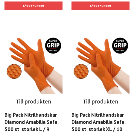
Till produkten
Till produkten
Big Pack Nitrilhandskar
Big Pack Nitrilhandskar
Diamond Amabilia Safe,
Diamond Amabilia Safe,
500 st, storlek L / 9
500 st, storlek XL / 10