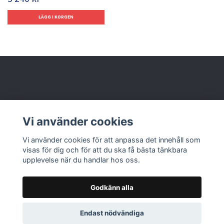
Behöver du hjälp?
Vi använder cookies
Läs mer
Vi använder cookies för att anpassa det innehåll som
visas för dig och för att du ska få bästa tänkbara
upplevelse när du handlar hos oss.
Godkänn alla
© 2026 Nolbox AB
Endast nödvändiga