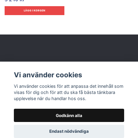
Behöver du hjälp?
Vi använder cookies
Läs mer
Vi använder cookies för att anpassa det innehåll som
visas för dig och för att du ska få bästa tänkbara
upplevelse när du handlar hos oss.
Godkänn alla
© 2026 Nolbox AB
Endast nödvändiga