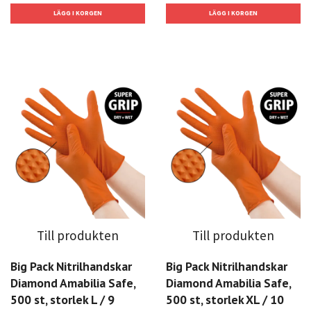
Till produkten
Till produkten
Big Pack Nitrilhandskar
Big Pack Nitrilhandskar
Diamond Amabilia Safe,
Diamond Amabilia Safe,
500 st, storlek L / 9
500 st, storlek XL / 10