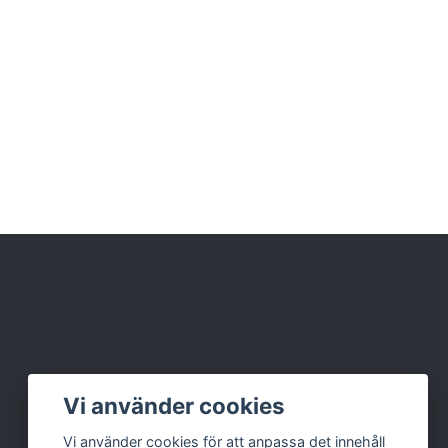
Vi använder cookies
Vi använder cookies för att anpassa det innehåll